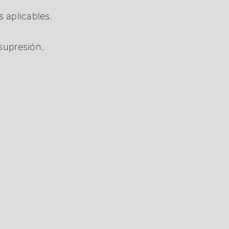
s aplicables.
supresión.