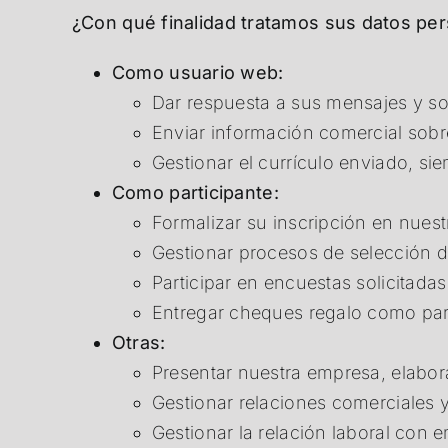
¿Con qué finalidad tratamos sus datos pe
Como usuario web:
Dar respuesta a sus mensajes y sol
Enviar información comercial sobre
Gestionar el currículo enviado, si
Como participante:
Formalizar su inscripción en nues
Gestionar procesos de selección d
Participar en encuestas solicitadas
Entregar cheques regalo como par
Otras:
Presentar nuestra empresa, elabora
Gestionar relaciones comerciales y
Gestionar la relación laboral con 