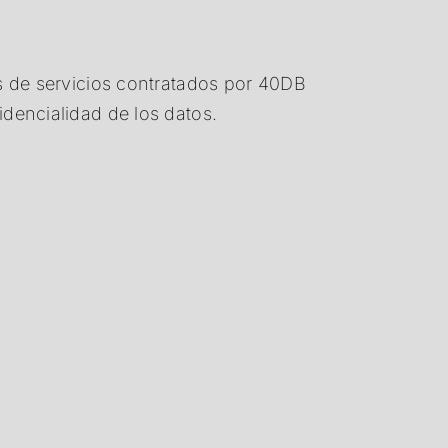
s de servicios contratados por 40DB
dencialidad de los datos.