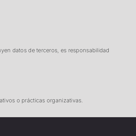
uyen datos de terceros, es responsabilidad
tivos o prácticas organizativas.