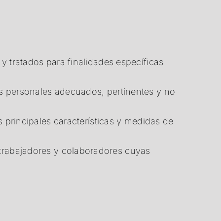
 tratados para finalidades específicas
s personales adecuados, pertinentes y no
s principales características y medidas de
trabajadores y colaboradores cuyas