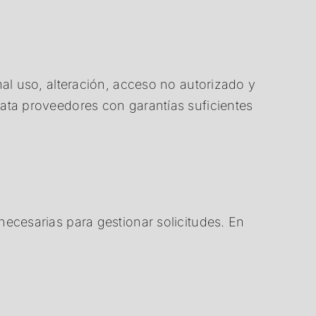
mal uso, alteración, acceso no autorizado y
ata proveedores con garantías suficientes
ecesarias para gestionar solicitudes. En