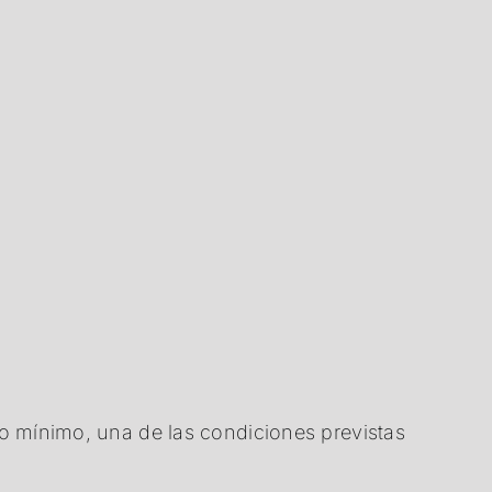
o mínimo, una de las condiciones previstas