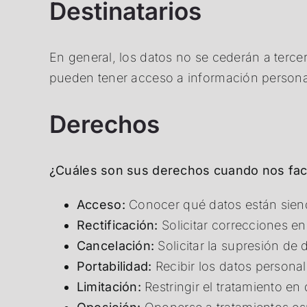
Destinatarios
En general, los datos no se cederán a terc
pueden tener acceso a información personal
Derechos
¿Cuáles son sus derechos cuando nos faci
Acceso:
Conocer qué datos están siend
Rectificación:
Solicitar correcciones e
Cancelación:
Solicitar la supresión de
Portabilidad:
Recibir los datos persona
Limitación:
Restringir el tratamiento en