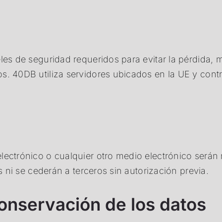
les de seguridad requeridos para evitar la pérdida, 
s. 40DB utiliza servidores ubicados en la UE y contr
ectrónico o cualquier otro medio electrónico serán n
s ni se cederán a terceros sin autorización previa.
conservación de los datos