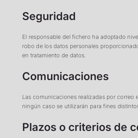
Seguridad
El responsable del fichero ha adoptado nive
robo de los datos personales proporcionado
en tratamiento de datos.
Comunicaciones
Las comunicaciones realizadas por correo el
ningún caso se utilizarán para fines distinto
Plazos o criterios de 