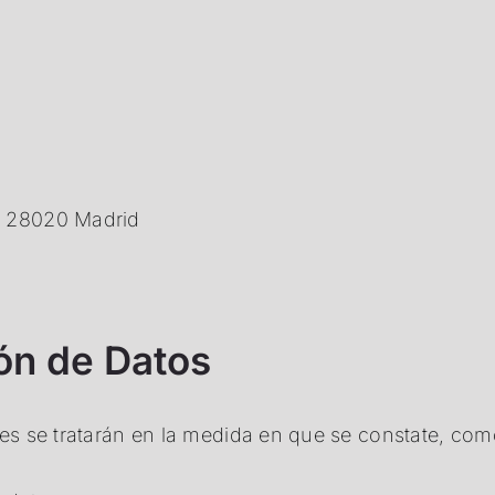
, 28020 Madrid
ión de Datos
s se tratarán en la medida en que se constate, com